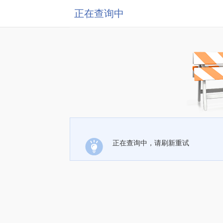
正在查询中
正在查询中，请刷新重试